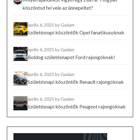
köszöntsd fel vele az ünnepeltet?
április 6, 2025
by Gadam
Születésnapi köszöntők Opel fanatikusoknak
április 6, 2025
by Gadam
Boldog születésnapot Ford rajongóknak!
április 6, 2025
by Gadam
Születésnapi köszöntők Renault rajongóknak
április 6, 2025
by Gadam
Születésnapi köszöntők Peugeot rajongóknak