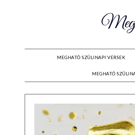
Meghat
MEGHATÓ SZÜLINAPI VERSEK
MEGHATÓ SZÜLIN