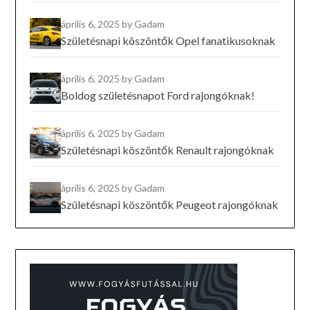
április 6, 2025
by Gadam
Születésnapi köszöntők Opel fanatikusoknak
április 6, 2025
by Gadam
Boldog születésnapot Ford rajongóknak!
április 6, 2025
by Gadam
Születésnapi köszöntők Renault rajongóknak
április 6, 2025
by Gadam
Születésnapi köszöntők Peugeot rajongóknak