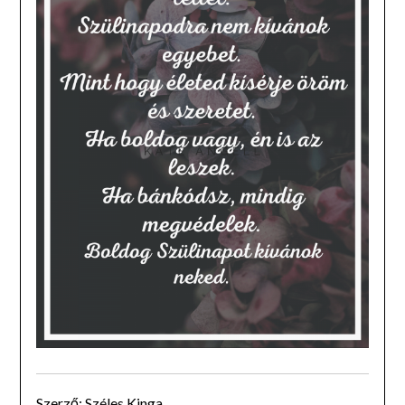
Szerző: Széles Kinga