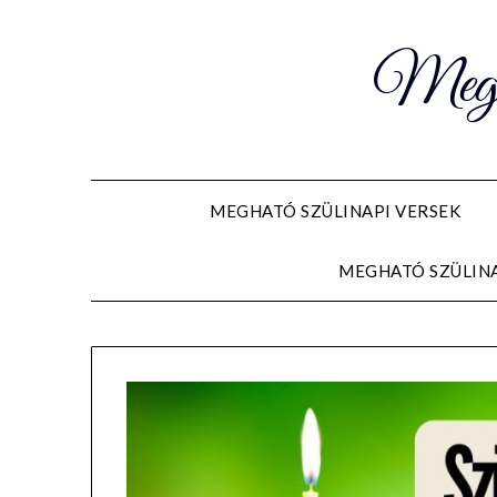
Meghat
MEGHATÓ SZÜLINAPI VERSEK
MEGHATÓ SZÜLIN