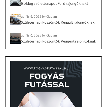
Boldog születésnapot Ford rajongóknak!
április 6, 2025
by Gadam
Születésnapi köszöntők Renault rajongóknak
április 6, 2025
by Gadam
Születésnapi köszöntők Peugeot rajongóknak