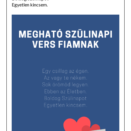
Egyetlen kincsem.