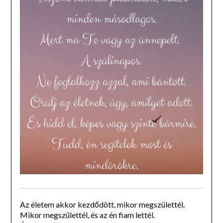
Az életem akkor kezdődött, mikor megszülettél.
Mikor megszülettél, és az én fiam lettél.