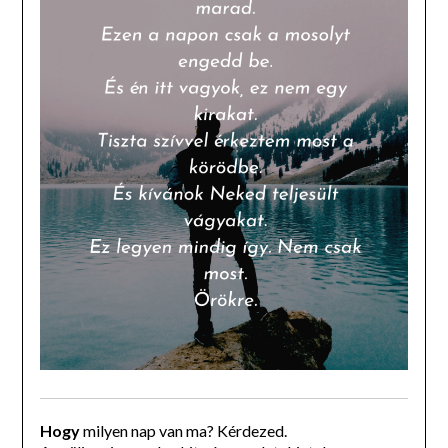
Hogy
milyen nap van ma? Kérdezed.