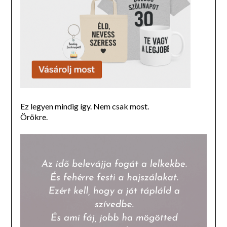
Ez legyen mindig így. Nem csak most.
Örökre.